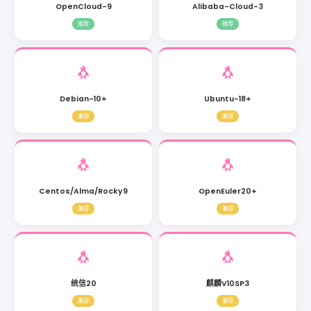
OpenCloud-9
Alibaba-Cloud-3
推荐
推荐
🐧
🐧
Debian-10+
Ubuntu-18+
兼容
兼容
🐧
🐧
Centos/Alma/Rocky9
OpenEuler20+
兼容
兼容
🐧
🐧
统信20
麒麟V10SP3
兼容
兼容