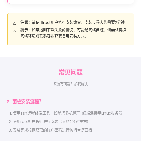
注意：
请使用root用户执行安装命令。安装过程大约需要2分钟。
提示：
如果遇到下载失败的情况，可能是网络问题，请尝试更换
网络环境或联系客服获取备用安装方式。
常见
问题
安装有问题？加我解决
面板安装流程？
使用ssh远程终端工具，如堡塔多机管理-终端连接至Linux服务器
使用root账户执行进行安装（大约2分钟左右）
安装完成根据获取的账户密码进行访问宝塔面板