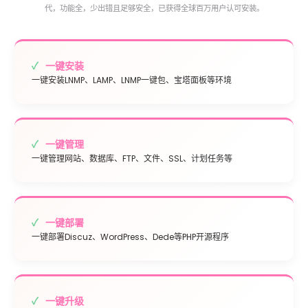
代，功能全，少出错且足够安全，已获得全球百万用户认可安装。
一键安装
一键安装LNMP、LAMP、LNMP一键包、宝塔面板等环境
一键管理
一键管理网站、数据库、FTP、文件、SSL、计划任务等
一键部署
一键部署Discuz、WordPress、Dede等PHP开源程序
一键升级